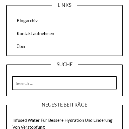
LINKS
Blogarchiv
Kontakt aufnehmen
Über
SUCHE
SEARCH
FOR:
NEUESTE BEITRÄGE
Infused Water Für Bessere Hydration Und Linderung
Von Verstopfung