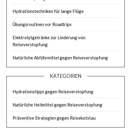
Hydrationstechniken für lange Flüge
Übungsroutinen vor Roadtrips
Elektrolytgetränke zur Linderung von
Reiseverstopfung
Natürliche Abführmittel gegen Reiseverstopfung
KATEGORIEN
Hydrationstipps gegen Reiseverstopfung
Natürliche Heilmittel gegen Reiseverstopfung
Präventive Strategien gegen Reisekotstau