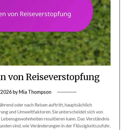
en von Reiseverstopfung
/2026
by
Mia Thompson
ährend oder nach Reisen auftritt, hauptsächlich
hrung und Umweltfaktoren. Sie unterscheidet sich von
n Lebensgewohnheiten resultieren kann. Das Verständnis
unden sind, wie Veränderungen in der Flüssigkeitszufuhr,