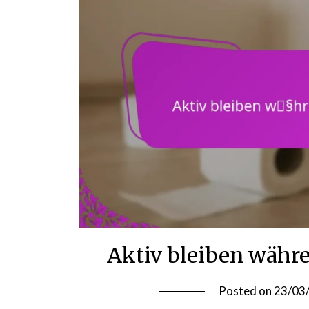
Aktiv bleiben währ
Posted on
23/03