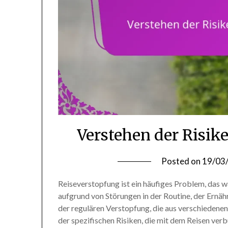
Verstehen der Risik
Posted on
19/03
Reiseverstopfung ist ein häufiges Problem, das w
aufgrund von Störungen in der Routine, der Ernä
der regulären Verstopfung, die aus verschiedene
der spezifischen Risiken, die mit dem Reisen verb