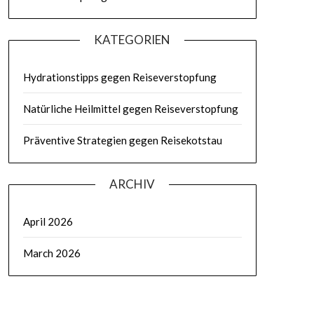
KATEGORIEN
Hydrationstipps gegen Reiseverstopfung
Natürliche Heilmittel gegen Reiseverstopfung
Präventive Strategien gegen Reisekotstau
ARCHIV
April 2026
March 2026