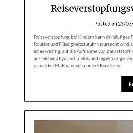
Reiseverstopfungs
Posted on
23/03
Reiseverstopfung bei Kindern kann ein häufiges 
Routine und Flüssigkeitszufuhr verursacht wird. 
ist es wichtig, auf die Aufnahme von ballaststoff
ausreichend hydriert bleibt, und regelmäßige To
proaktive Maßnahmen können Eltern ihren…
R