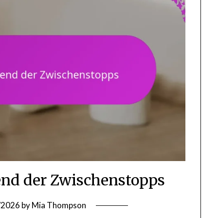
end der Zwischenstopps
/2026
by
Mia Thompson