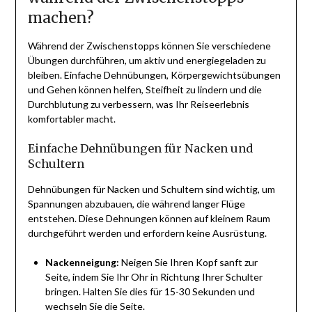
machen?
Während der Zwischenstopps können Sie verschiedene
Übungen durchführen, um aktiv und energiegeladen zu
bleiben. Einfache Dehnübungen, Körpergewichtsübungen
und Gehen können helfen, Steifheit zu lindern und die
Durchblutung zu verbessern, was Ihr Reiseerlebnis
komfortabler macht.
Einfache Dehnübungen für Nacken und
Schultern
Dehnübungen für Nacken und Schultern sind wichtig, um
Spannungen abzubauen, die während langer Flüge
entstehen. Diese Dehnungen können auf kleinem Raum
durchgeführt werden und erfordern keine Ausrüstung.
Nackenneigung:
Neigen Sie Ihren Kopf sanft zur
Seite, indem Sie Ihr Ohr in Richtung Ihrer Schulter
bringen. Halten Sie dies für 15-30 Sekunden und
wechseln Sie die Seite.