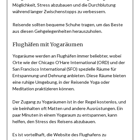
Möglichkeit, Stress abzubauen und die Durchblutung
während langer Zwischenstopps zu verbessern.
Reisende sollten bequeme Schuhe tragen, um das Beste
aus diesen Gehgelegenheiten herauszuholen.
Flughäfen mit Yogaräumen
Yogaräume werden an Flughäfen immer beliebter, wobei
Orte wie der Chicago O’Hare International (ORD) und der
San Francisco International (SFO) spezielle Räume für
Entspannung und Dehnung anbieten. Diese Räume bieten
eine ruhige Umgebung, in der Reisende Yoga oder
Meditation praktizieren können.
Der Zugang zu Yogaräumen ist in der Regel kostenlos, und
sie beinhalten oft Matten und andere Ausrüstungen. Ein
paar Minuten in einem Yogaraum zu entspannen, kann
helfen, den Stress des Reisens abzubauen.
Es ist vorteilhaft, die Website des Flughafens zu