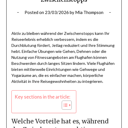
Posted on
23/03/2026
by
Mia Thompson
Aktiv zu bleiben während der Zwischenstopps kann Ihr
Reiseerlebnis erheblich verbessern, indem es die
Durchblutung fördert, Jetlag reduziert und Ihre Stimmung
hebt. Einfache Übungen wie Gehen, Dehnen oder die
Nutzung von Fitnessangeboten am Flughafen können
Beschwerden durch langes Sitzen lindern. Viele Flughäfen
bieten mittlerweile Einrichtungen wie Gehwege und
Yogaräume an, die es einfacher machen, körperliche
Aktivität in Ihre Reisegewohnheiten zu integrieren.
Key sections in the article:
Welche Vorteile hat es, während