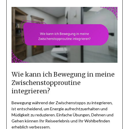
Wie kann ich Bewegung in meine
Zwischenstopproutine
integrieren?
Bewegung während der Zwischenstopps zu integrieren,
ist entscheidend, um Energie aufrechtzuerhalten und
Müdigkeit zu reduzieren. Einfache Übungen, Dehnen und
Gehen können Ihr Reiseerlebnis und Ihr Wohlbefinden
erheblich verbessern.