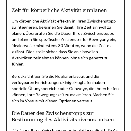
Zeit für körperliche Aktivität einplanen
Um körperliche Aktivität effektiv in Ihren Zwischenstopp
zu integrieren, beginnen Sie damit, Ihre Zeit sinnvoll zu
planen. Überprüfen Sie die Dauer Ihres Zwischenstopps
und planen Sie spezifische Zeitfenster für Bewegung ein,
idealerweise mindestens 30 Minuten, wenn die Zeit es
zulässt. Dies stellt sicher, dass Sie an sinnvollen
Aktivitäten teilnehmen können, ohne sich gehetzt zu
fühlen.
Berücksichtigen Sie die Flughafenlayout und die
verfügbaren Einrichtungen. Einige Flughäfen haben
spezielle Übungsbereiche oder Gehwege, die Ihnen helfen
können, Ihre Bewegungszeit zu maximieren. Machen Sie
sich im Voraus mit diesen Optionen vertraut.
Die Dauer des Zwischenstopps zur
Bestimmung des Aktivitätsniveaus nutzen
Die Dauer Ihres Zwischenstopps beeinflusst direkt die Art