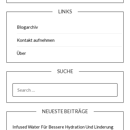
LINKS
Blogarchiv
Kontakt aufnehmen
Über
SUCHE
SEARCH
FOR:
NEUESTE BEITRÄGE
Infused Water Für Bessere Hydration Und Linderung