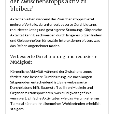
der Zwischenstopps aktiv zu
bleiben?
Aktiv zu bleiben während der Zwischenstopps bietet
mehrere Vorteile, darunter verbesserte Durchblutung,
reduzierter Jetlag und gesteigerte Stimmung. Körperliche
Aktivität kann Beschwerden durch längeres Sitzen lindern
und Gelegenheiten für soziale Interaktionen bieten, was
das Reisen angenehmer macht.
Verbesserte Durchblutung und reduzierte
Müdigkeit
Körperliche Aktivität während der Zwischenstopps
fördert eine bessere Durchblutung, die nach langen
Sitzperioden entscheidend ist. Eine verbesserte
Durchblutung hilft, Sauerstoff zu Ihren Muskeln und
Organen zu transportieren, was Müdigkeitsgefühle
verringert. Einfache Aktivitäten wie das Herumgehen im
Terminal können Ihr allgemeines Wohlbefinden erheblich
steigern.