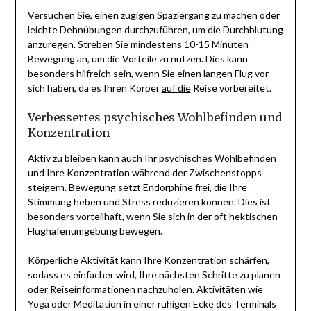
Versuchen Sie, einen zügigen Spaziergang zu machen oder
leichte Dehnübungen durchzuführen, um die Durchblutung
anzuregen. Streben Sie mindestens 10-15 Minuten
Bewegung an, um die Vorteile zu nutzen. Dies kann
besonders hilfreich sein, wenn Sie einen langen Flug vor
sich haben, da es Ihren Körper
auf die
Reise vorbereitet.
Verbessertes psychisches Wohlbefinden und
Konzentration
Aktiv zu bleiben kann auch Ihr psychisches Wohlbefinden
und Ihre Konzentration während der Zwischenstopps
steigern. Bewegung setzt Endorphine frei, die Ihre
Stimmung heben und Stress reduzieren können. Dies ist
besonders vorteilhaft, wenn Sie sich in der oft hektischen
Flughafenumgebung bewegen.
Körperliche Aktivität kann Ihre Konzentration schärfen,
sodass es einfacher wird, Ihre nächsten Schritte zu planen
oder Reiseinformationen nachzuholen. Aktivitäten wie
Yoga oder Meditation in einer ruhigen Ecke des Terminals