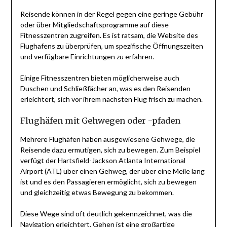
Reisende können in der Regel gegen eine geringe Gebühr
oder über Mitgliedschaftsprogramme auf diese
Fitnesszentren zugreifen. Es ist ratsam, die Website des
Flughafens zu überprüfen, um spezifische Öffnungszeiten
und verfügbare Einrichtungen zu erfahren.
Einige Fitnesszentren bieten möglicherweise auch
Duschen und Schließfächer an, was es den Reisenden
erleichtert, sich vor ihrem nächsten Flug frisch zu machen.
Flughäfen mit Gehwegen oder -pfaden
Mehrere Flughäfen haben ausgewiesene Gehwege, die
Reisende dazu ermutigen, sich zu bewegen. Zum Beispiel
verfügt der Hartsfield-Jackson Atlanta International
Airport (ATL) über einen Gehweg, der über eine Meile lang
ist und es den Passagieren ermöglicht, sich zu bewegen
und gleichzeitig etwas Bewegung zu bekommen.
Diese Wege sind oft deutlich gekennzeichnet, was die
Navigation erleichtert. Gehen ist eine großartige