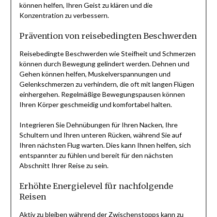
können helfen, Ihren Geist zu klären und die
Konzentration zu verbessern.
Prävention von reisebedingten Beschwerden
Reisebedingte Beschwerden wie Steifheit und Schmerzen
können durch Bewegung gelindert werden. Dehnen und
Gehen können helfen, Muskelverspannungen und
Gelenkschmerzen zu verhindern, die oft mit langen Flügen
einhergehen. Regelmäßige Bewegungspausen können
Ihren Körper geschmeidig und komfortabel halten.
Integrieren Sie Dehnübungen für Ihren Nacken, Ihre
Schultern und Ihren unteren Rücken, während Sie auf
Ihren nächsten Flug warten. Dies kann Ihnen helfen, sich
entspannter zu fühlen und bereit für den nächsten
Abschnitt Ihrer Reise zu sein.
Erhöhte Energielevel für nachfolgende
Reisen
Aktiv zu bleiben während der Zwischenstopps kann zu