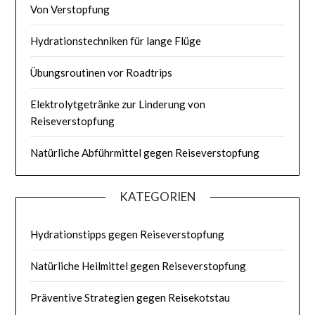
Von Verstopfung
Hydrationstechniken für lange Flüge
Übungsroutinen vor Roadtrips
Elektrolytgetränke zur Linderung von
Reiseverstopfung
Natürliche Abführmittel gegen Reiseverstopfung
KATEGORIEN
Hydrationstipps gegen Reiseverstopfung
Natürliche Heilmittel gegen Reiseverstopfung
Präventive Strategien gegen Reisekotstau