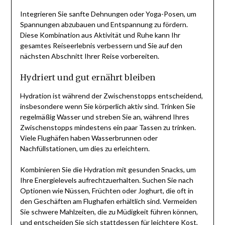
Integrieren Sie sanfte Dehnungen oder Yoga-Posen, um
Spannungen abzubauen und Entspannung zu fördern.
Diese Kombination aus Aktivität und Ruhe kann Ihr
gesamtes Reiseerlebnis verbessern und Sie auf den
nächsten Abschnitt Ihrer Reise vorbereiten.
Hydriert und gut ernährt bleiben
Hydration ist während der Zwischenstopps entscheidend,
insbesondere wenn Sie körperlich aktiv sind. Trinken Sie
regelmäßig Wasser und streben Sie an, während Ihres
Zwischenstopps mindestens ein paar Tassen zu trinken.
Viele Flughäfen haben Wasserbrunnen oder
Nachfüllstationen, um dies zu erleichtern.
Kombinieren Sie die Hydration mit gesunden Snacks, um
Ihre Energielevels aufrechtzuerhalten. Suchen Sie nach
Optionen wie Nüssen, Früchten oder Joghurt, die oft in
den Geschäften am Flughafen erhältlich sind. Vermeiden
Sie schwere Mahlzeiten, die zu Müdigkeit führen können,
und entscheiden Sie sich stattdessen für leichtere Kost,