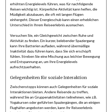
erhöhten Energielevels führen, was für nachfolgende
Reisen wichtig ist. Körperliche Aktivität kann helfen, die
Müdigkeit abzubauen, die oft mit langen Flügen
einhergeht. Dieser Energieschub kann einen erheblichen
Unterschied in Ihrem Reiseerlebnis ausmachen.
Versuchen Sie, ein Gleichgewicht zwischen Ruhe und
Aktivität zu finden. Ein kurzer, belebender Spaziergang
kann Ihre Batterien aufladen, während übermäßige
Inaktivität dazu führen kann, dass Sie sich erschöpft
fühlen. Streben Sie eine Mischung aus leichter Bewegung
und Entspannung an, um Ihre Energielevels
aufrechtzuerhalten.
Gelegenheiten für soziale Interaktion
Zwischenstopps können auch Gelegenheiten für soziale
Interaktionen bieten. Andere Reisende zu treffen,
während Sie an Gruppenaktivitäten teilnehmen, wie z.B.
Yogakursen oder geführten Spaziergängen, die an einigen
Flughäfen angeboten werden, kann Ihr Reiseerlebnis