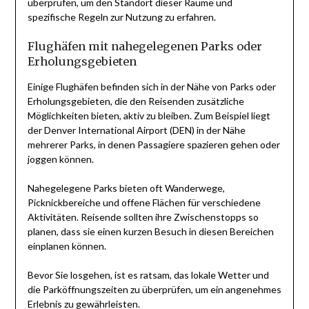
überprüfen, um den Standort dieser Räume und
spezifische Regeln zur Nutzung zu erfahren.
Flughäfen mit nahegelegenen Parks oder
Erholungsgebieten
Einige Flughäfen befinden sich in der Nähe von Parks oder
Erholungsgebieten, die den Reisenden zusätzliche
Möglichkeiten bieten, aktiv zu bleiben. Zum Beispiel liegt
der Denver International Airport (DEN) in der Nähe
mehrerer Parks, in denen Passagiere spazieren gehen oder
joggen können.
Nahegelegene Parks bieten oft Wanderwege,
Picknickbereiche und offene Flächen für verschiedene
Aktivitäten. Reisende sollten ihre Zwischenstopps so
planen, dass sie einen kurzen Besuch in diesen Bereichen
einplanen können.
Bevor Sie losgehen, ist es ratsam, das lokale Wetter und
die Parköffnungszeiten zu überprüfen, um ein angenehmes
Erlebnis zu gewährleisten.