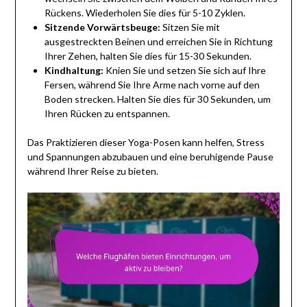
Rückens. Wiederholen Sie dies für 5-10 Zyklen.
Sitzende Vorwärtsbeuge:
Sitzen Sie mit
ausgestreckten Beinen und erreichen Sie in Richtung
Ihrer Zehen, halten Sie dies für 15-30 Sekunden.
Kindhaltung:
Knien Sie und setzen Sie sich auf Ihre
Fersen, während Sie Ihre Arme nach vorne auf den
Boden strecken. Halten Sie dies für 30 Sekunden, um
Ihren Rücken zu entspannen.
Das Praktizieren dieser Yoga-Posen kann helfen, Stress
und Spannungen abzubauen und eine beruhigende Pause
während Ihrer Reise zu bieten.