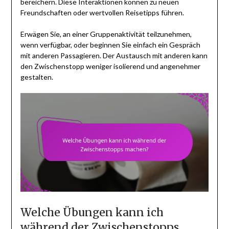
bereichern. Diese Interaktionen können zu neuen
Freundschaften oder wertvollen Reisetipps führen.
Erwägen Sie, an einer Gruppenaktivität teilzunehmen,
wenn verfügbar, oder beginnen Sie einfach ein Gespräch
mit anderen Passagieren. Der Austausch mit anderen kann
den Zwischenstopp weniger isolierend und angenehmer
gestalten.
Welche Übungen kann ich
während der Zwischenstopps