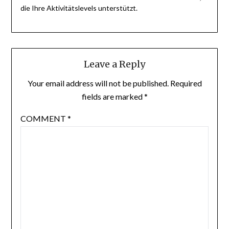
die Ihre Aktivitätslevels unterstützt.
Leave a Reply
Your email address will not be published.
Required
fields are marked
*
COMMENT
*