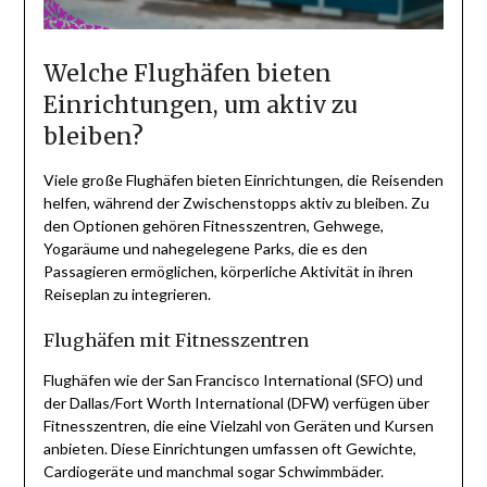
Welche Flughäfen bieten
Einrichtungen, um aktiv zu
bleiben?
Viele große Flughäfen bieten Einrichtungen, die Reisenden
helfen, während der Zwischenstopps aktiv zu bleiben. Zu
den Optionen gehören Fitnesszentren, Gehwege,
Yogaräume und nahegelegene Parks, die es den
Passagieren ermöglichen, körperliche Aktivität in ihren
Reiseplan zu integrieren.
Flughäfen mit Fitnesszentren
Flughäfen wie der San Francisco International (SFO) und
der Dallas/Fort Worth International (DFW) verfügen über
Fitnesszentren, die eine Vielzahl von Geräten und Kursen
anbieten. Diese Einrichtungen umfassen oft Gewichte,
Cardiogeräte und manchmal sogar Schwimmbäder.