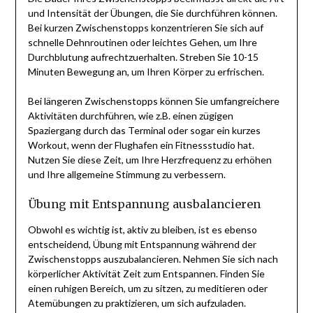
und Intensität der Übungen, die Sie durchführen können.
Bei kurzen Zwischenstopps konzentrieren Sie sich auf
schnelle Dehnroutinen oder leichtes Gehen, um Ihre
Durchblutung aufrechtzuerhalten. Streben Sie 10-15
Minuten Bewegung an, um Ihren Körper zu erfrischen.
Bei längeren Zwischenstopps können Sie umfangreichere
Aktivitäten durchführen, wie z.B. einen zügigen
Spaziergang durch das Terminal oder sogar ein kurzes
Workout, wenn der Flughafen ein Fitnessstudio hat.
Nutzen Sie diese Zeit, um Ihre Herzfrequenz zu erhöhen
und Ihre allgemeine Stimmung zu verbessern.
Übung mit Entspannung ausbalancieren
Obwohl es wichtig ist, aktiv zu bleiben, ist es ebenso
entscheidend, Übung mit Entspannung während der
Zwischenstopps auszubalancieren. Nehmen Sie sich nach
körperlicher Aktivität Zeit zum Entspannen. Finden Sie
einen ruhigen Bereich, um zu sitzen, zu meditieren oder
Atemübungen zu praktizieren, um sich aufzuladen.