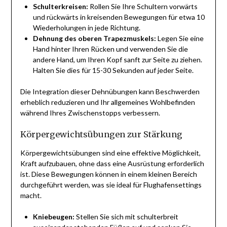
Schulterkreisen:
Rollen Sie Ihre Schultern vorwärts
und rückwärts in kreisenden Bewegungen für etwa 10
Wiederholungen in jede Richtung.
Dehnung des oberen Trapezmuskels:
Legen Sie eine
Hand hinter Ihren Rücken und verwenden Sie die
andere Hand, um Ihren Kopf sanft zur Seite zu ziehen.
Halten Sie dies für 15-30 Sekunden auf jeder Seite.
Die Integration dieser Dehnübungen kann Beschwerden
erheblich reduzieren und Ihr allgemeines Wohlbefinden
während Ihres Zwischenstopps verbessern.
Körpergewichtsübungen zur Stärkung
Körpergewichtsübungen sind eine effektive Möglichkeit,
Kraft aufzubauen, ohne dass eine Ausrüstung erforderlich
ist. Diese Bewegungen können in einem kleinen Bereich
durchgeführt werden, was sie ideal für Flughafensettings
macht.
Kniebeugen:
Stellen Sie sich mit schulterbreit